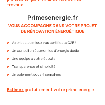
travaux
Primesenergie.fr
VOUS ACCOMPAGNE DANS VOTRE PROJET
DE RÉNOVATION ÉNERGÉTIQUE
Valorisez au mieux vos certificats C2E !
Un conseil en économies d'énergie dédié
Une équipe à votre écoute
Transparence et simplicité
Un paiement sous 4 semaines
Estimez
gratuitement votre prime énergie