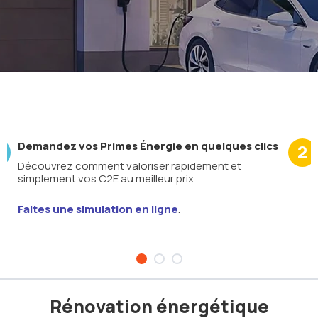
Demandez vos Primes Énergie en quelques clics
2
Découvrez comment valoriser rapidement et
simplement vos C2E au meilleur prix
Faites une simulation en ligne
.
Rénovation énergétique