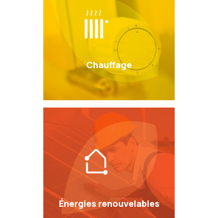
Chauffage
Énergies renouvelables