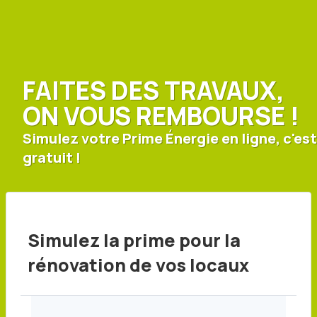
FAITES DES TRAVAUX,
ON VOUS REMBOURSE !
Simulez votre Prime Énergie en ligne, c'est
gratuit !
Simulez la prime pour la
rénovation de vos locaux