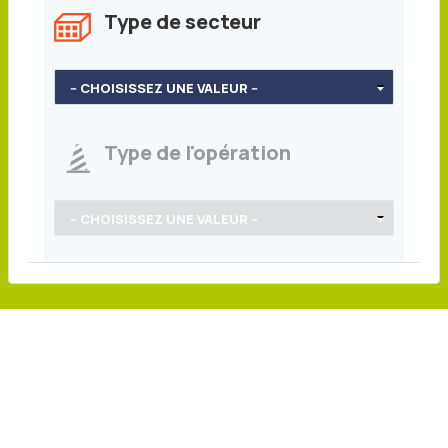
Type de secteur
Type de l'opération